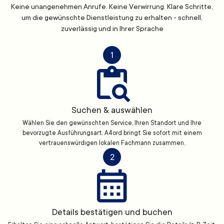
Keine unangenehmen Anrufe. Keine Verwirrung. Klare Schritte,
um die gewünschte Dienstleistung zu erhalten - schnell,
zuverlässig und in Ihrer Sprache
1
Suchen & auswählen
Wählen Sie den gewünschten Service, Ihren Standort und Ihre
bevorzugte Ausführungsart. A4ord bringt Sie sofort mit einem
vertrauenswürdigen lokalen Fachmann zusammen.
2
Details bestätigen und buchen