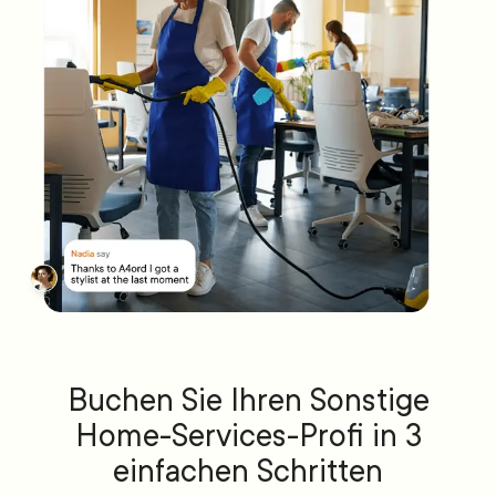
Buchen Sie Ihren Sonstige
Home-Services-Profi in 3
einfachen Schritten