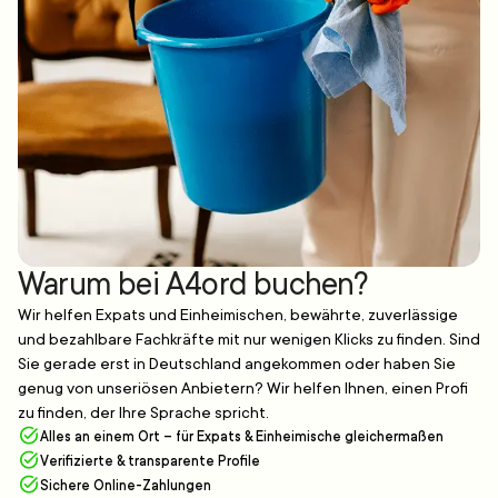
Warum bei A4ord buchen?
Wir helfen Expats und Einheimischen, bewährte, zuverlässige
und bezahlbare Fachkräfte mit nur wenigen Klicks zu finden. Sind
Sie gerade erst in Deutschland angekommen oder haben Sie
genug von unseriösen Anbietern? Wir helfen Ihnen, einen Profi
zu finden, der Ihre Sprache spricht.
Alles an einem Ort – für Expats & Einheimische gleichermaßen
Verifizierte & transparente Profile
Sichere Online-Zahlungen