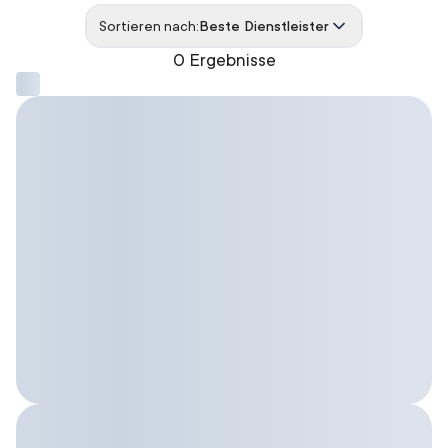
Sortieren nach:
Beste Dienstleister
0 Ergebnisse