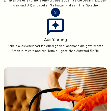
Erhalten Sie eine schnelle Antwort, bestätigen Sie die Details (z. B. Zeit,
Preis und Ort) und stellen Sie Fragen - alles in Ihrer Sprache.
3
Ausführung
Sobald alles vereinbart ist, erledigt der Fachmann die gewünschte
Arbeit zum vereinbarten Termin – ganz ohne Aufwand für Sie!