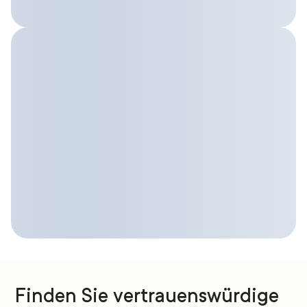
Finden Sie vertrauenswürdige