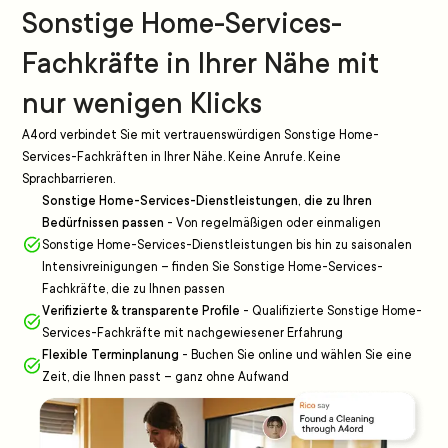
Sonstige Home-Services-
Fachkräfte in Ihrer Nähe mit
nur wenigen Klicks
A4ord verbindet Sie mit vertrauenswürdigen Sonstige Home-
Services-Fachkräften in Ihrer Nähe. Keine Anrufe. Keine
Sprachbarrieren.
Sonstige Home-Services-Dienstleistungen, die zu Ihren
Bedürfnissen passen
-
Von regelmäßigen oder einmaligen
Sonstige Home-Services-Dienstleistungen bis hin zu saisonalen
Intensivreinigungen – finden Sie Sonstige Home-Services-
Fachkräfte, die zu Ihnen passen
Verifizierte & transparente Profile
-
Qualifizierte Sonstige Home-
Services-Fachkräfte mit nachgewiesener Erfahrung
Flexible Terminplanung
-
Buchen Sie online und wählen Sie eine
Zeit, die Ihnen passt – ganz ohne Aufwand