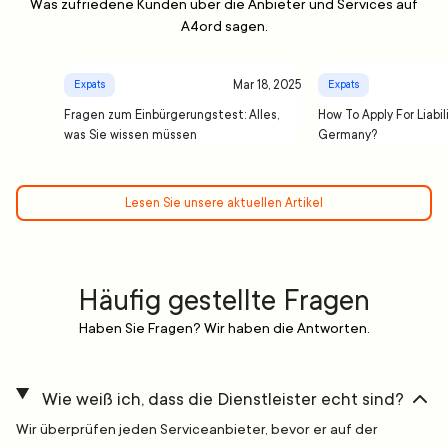
Was zufriedene Kunden über die Anbieter und Services auf
A4ord sagen.
Mar 18, 2025
Expats
Expats
Fragen zum Einbürgerungstest: Alles,
How To Apply For Liabil
was Sie wissen müssen
Germany?
Lesen Sie unsere aktuellen Artikel
Häufig gestellte Fragen
Haben Sie Fragen? Wir haben die Antworten.
Wie weiß ich, dass die Dienstleister echt sind?
Wir überprüfen jeden Serviceanbieter, bevor er auf der