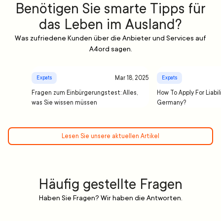
Benötigen Sie smarte Tipps für
das Leben im Ausland?
Was zufriedene Kunden über die Anbieter und Services auf
A4ord sagen.
Mar 18, 2025
Expats
Expats
Fragen zum Einbürgerungstest: Alles,
How To Apply For Liabil
was Sie wissen müssen
Germany?
Lesen Sie unsere aktuellen Artikel
Häufig gestellte Fragen
Haben Sie Fragen? Wir haben die Antworten.