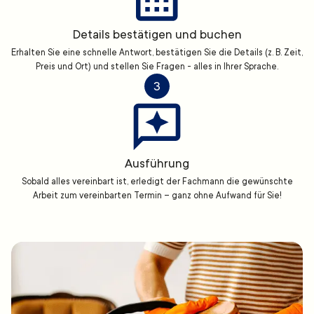
Details bestätigen und buchen
Erhalten Sie eine schnelle Antwort, bestätigen Sie die Details (z. B. Zeit,
Preis und Ort) und stellen Sie Fragen - alles in Ihrer Sprache.
3
Ausführung
Sobald alles vereinbart ist, erledigt der Fachmann die gewünschte
Arbeit zum vereinbarten Termin – ganz ohne Aufwand für Sie!