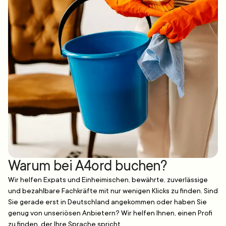
Warum bei A4ord buchen?
Wir helfen Expats und Einheimischen, bewährte, zuverlässige
und bezahlbare Fachkräfte mit nur wenigen Klicks zu finden. Sind
Sie gerade erst in Deutschland angekommen oder haben Sie
genug von unseriösen Anbietern? Wir helfen Ihnen, einen Profi
zu finden, der Ihre Sprache spricht.