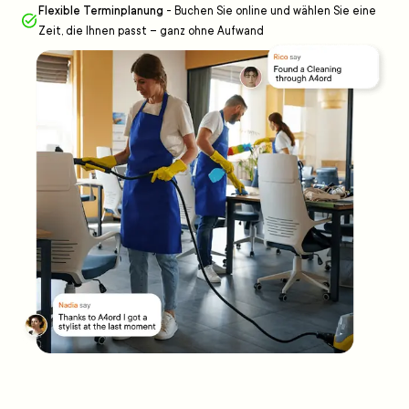
Flexible Terminplanung
-
Buchen Sie online und wählen Sie eine
Zeit, die Ihnen passt – ganz ohne Aufwand