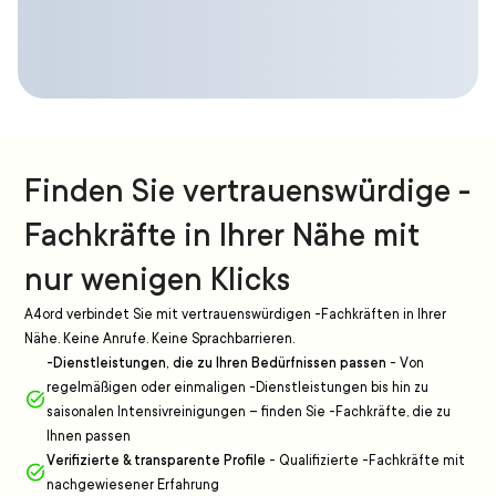
Finden Sie vertrauenswürdige -
Fachkräfte in Ihrer Nähe mit
nur wenigen Klicks
A4ord verbindet Sie mit vertrauenswürdigen -Fachkräften in Ihrer
Nähe. Keine Anrufe. Keine Sprachbarrieren.
-Dienstleistungen, die zu Ihren Bedürfnissen passen
-
Von
regelmäßigen oder einmaligen -Dienstleistungen bis hin zu
saisonalen Intensivreinigungen – finden Sie -Fachkräfte, die zu
Ihnen passen
Verifizierte & transparente Profile
-
Qualifizierte -Fachkräfte mit
nachgewiesener Erfahrung