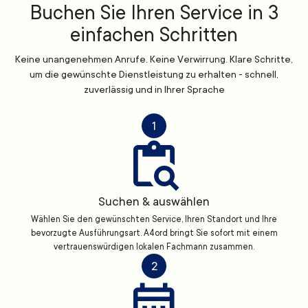
Buchen Sie Ihren Service in 3
einfachen Schritten
Keine unangenehmen Anrufe. Keine Verwirrung. Klare Schritte,
um die gewünschte Dienstleistung zu erhalten - schnell,
zuverlässig und in Ihrer Sprache
1
Suchen & auswählen
Wählen Sie den gewünschten Service, Ihren Standort und Ihre
bevorzugte Ausführungsart. A4ord bringt Sie sofort mit einem
vertrauenswürdigen lokalen Fachmann zusammen.
2