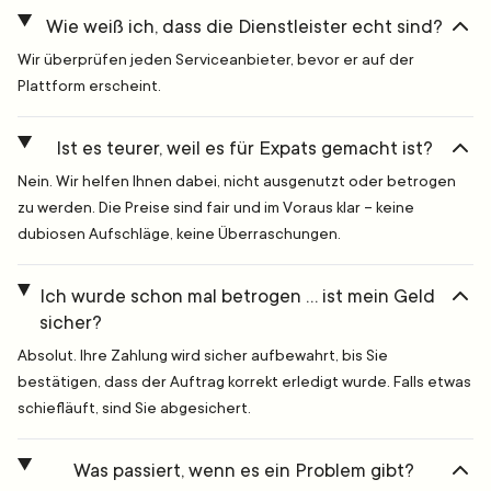
Wie weiß ich, dass die Dienstleister echt sind?
Wir überprüfen jeden Serviceanbieter, bevor er auf der
Plattform erscheint.
Ist es teurer, weil es für Expats gemacht ist?
Nein. Wir helfen Ihnen dabei, nicht ausgenutzt oder betrogen
zu werden. Die Preise sind fair und im Voraus klar – keine
dubiosen Aufschläge, keine Überraschungen.
Ich wurde schon mal betrogen … ist mein Geld
sicher?
Absolut. Ihre Zahlung wird sicher aufbewahrt, bis Sie
bestätigen, dass der Auftrag korrekt erledigt wurde. Falls etwas
schiefläuft, sind Sie abgesichert.
Was passiert, wenn es ein Problem gibt?