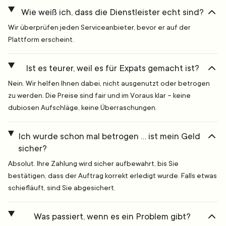
Wie weiß ich, dass die Dienstleister echt sind?
Wir überprüfen jeden Serviceanbieter, bevor er auf der
Plattform erscheint.
Ist es teurer, weil es für Expats gemacht ist?
Nein. Wir helfen Ihnen dabei, nicht ausgenutzt oder betrogen
zu werden. Die Preise sind fair und im Voraus klar – keine
dubiosen Aufschläge, keine Überraschungen.
Ich wurde schon mal betrogen … ist mein Geld
sicher?
Absolut. Ihre Zahlung wird sicher aufbewahrt, bis Sie
bestätigen, dass der Auftrag korrekt erledigt wurde. Falls etwas
schiefläuft, sind Sie abgesichert.
Was passiert, wenn es ein Problem gibt?