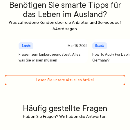
Benötigen Sie smarte Tipps für
das Leben im Ausland?
Was zufriedene Kunden über die Anbieter und Services auf
A4ord sagen.
Mar 18, 2025
Expats
Expats
Fragen zum Einbürgerungstest: Alles,
How To Apply For Liabil
was Sie wissen müssen
Germany?
Lesen Sie unsere aktuellen Artikel
Häufig gestellte Fragen
Haben Sie Fragen? Wir haben die Antworten.