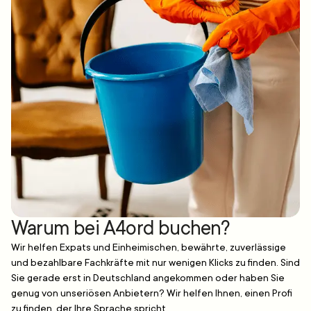
Warum bei A4ord buchen?
Wir helfen Expats und Einheimischen, bewährte, zuverlässige
und bezahlbare Fachkräfte mit nur wenigen Klicks zu finden. Sind
Sie gerade erst in Deutschland angekommen oder haben Sie
genug von unseriösen Anbietern? Wir helfen Ihnen, einen Profi
zu finden, der Ihre Sprache spricht.