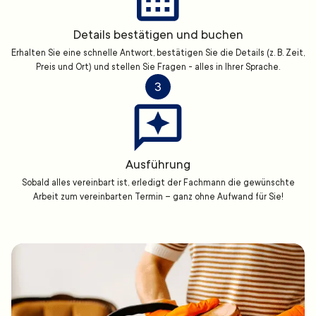
Details bestätigen und buchen
Erhalten Sie eine schnelle Antwort, bestätigen Sie die Details (z. B. Zeit,
Preis und Ort) und stellen Sie Fragen - alles in Ihrer Sprache.
3
Ausführung
Sobald alles vereinbart ist, erledigt der Fachmann die gewünschte
Arbeit zum vereinbarten Termin – ganz ohne Aufwand für Sie!