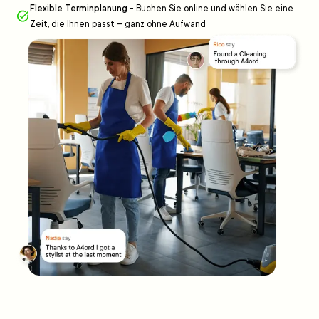
Flexible Terminplanung
-
Buchen Sie online und wählen Sie eine
Zeit, die Ihnen passt – ganz ohne Aufwand