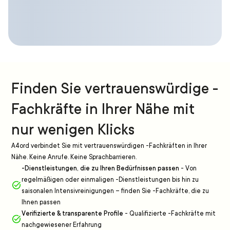
Finden Sie vertrauenswürdige -
Fachkräfte in Ihrer Nähe mit
nur wenigen Klicks
A4ord verbindet Sie mit vertrauenswürdigen -Fachkräften in Ihrer
Nähe. Keine Anrufe. Keine Sprachbarrieren.
-Dienstleistungen, die zu Ihren Bedürfnissen passen
-
Von
regelmäßigen oder einmaligen -Dienstleistungen bis hin zu
saisonalen Intensivreinigungen – finden Sie -Fachkräfte, die zu
Ihnen passen
Verifizierte & transparente Profile
-
Qualifizierte -Fachkräfte mit
nachgewiesener Erfahrung