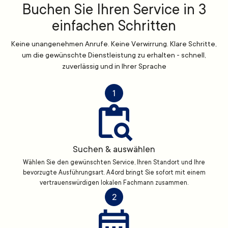
Buchen Sie Ihren Service in 3
einfachen Schritten
Keine unangenehmen Anrufe. Keine Verwirrung. Klare Schritte,
um die gewünschte Dienstleistung zu erhalten - schnell,
zuverlässig und in Ihrer Sprache
1
Suchen & auswählen
Wählen Sie den gewünschten Service, Ihren Standort und Ihre
bevorzugte Ausführungsart. A4ord bringt Sie sofort mit einem
vertrauenswürdigen lokalen Fachmann zusammen.
2