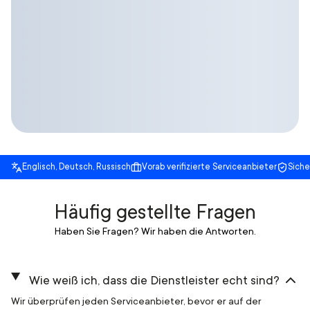
Englisch, Deutsch, Russisch
Vorab verifizierte Serviceanbieter
Sich
Häufig gestellte Fragen
Haben Sie Fragen? Wir haben die Antworten.
Wie weiß ich, dass die Dienstleister echt sind?
Wir überprüfen jeden Serviceanbieter, bevor er auf der