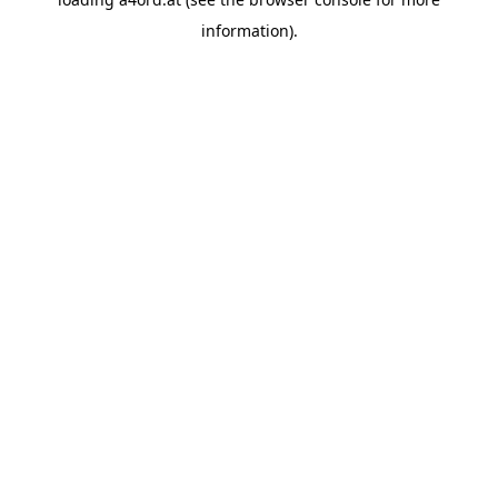
information).