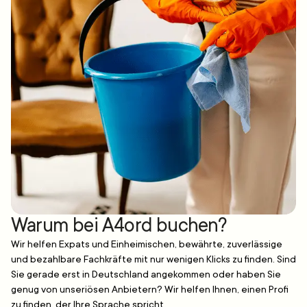
Warum bei A4ord buchen?
Wir helfen Expats und Einheimischen, bewährte, zuverlässige
und bezahlbare Fachkräfte mit nur wenigen Klicks zu finden. Sind
Sie gerade erst in Deutschland angekommen oder haben Sie
genug von unseriösen Anbietern? Wir helfen Ihnen, einen Profi
zu finden, der Ihre Sprache spricht.