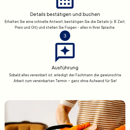
Details bestätigen und buchen
Erhalten Sie eine schnelle Antwort, bestätigen Sie die Details (z. B. Zeit,
Preis und Ort) und stellen Sie Fragen - alles in Ihrer Sprache.
3
Ausführung
Sobald alles vereinbart ist, erledigt der Fachmann die gewünschte
Arbeit zum vereinbarten Termin – ganz ohne Aufwand für Sie!