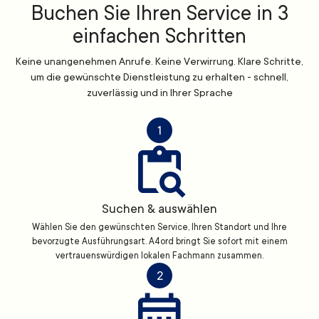
Buchen Sie Ihren Service in 3
einfachen Schritten
Keine unangenehmen Anrufe. Keine Verwirrung. Klare Schritte,
um die gewünschte Dienstleistung zu erhalten - schnell,
zuverlässig und in Ihrer Sprache
1
Suchen & auswählen
Wählen Sie den gewünschten Service, Ihren Standort und Ihre
bevorzugte Ausführungsart. A4ord bringt Sie sofort mit einem
vertrauenswürdigen lokalen Fachmann zusammen.
2