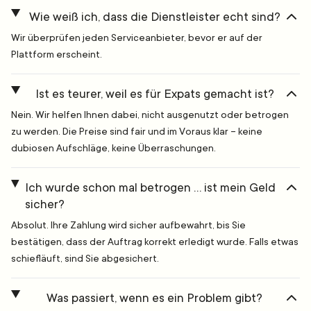
Wie weiß ich, dass die Dienstleister echt sind?
Wir überprüfen jeden Serviceanbieter, bevor er auf der
Plattform erscheint.
Ist es teurer, weil es für Expats gemacht ist?
Nein. Wir helfen Ihnen dabei, nicht ausgenutzt oder betrogen
zu werden. Die Preise sind fair und im Voraus klar – keine
dubiosen Aufschläge, keine Überraschungen.
Ich wurde schon mal betrogen … ist mein Geld
sicher?
Absolut. Ihre Zahlung wird sicher aufbewahrt, bis Sie
bestätigen, dass der Auftrag korrekt erledigt wurde. Falls etwas
schiefläuft, sind Sie abgesichert.
Was passiert, wenn es ein Problem gibt?