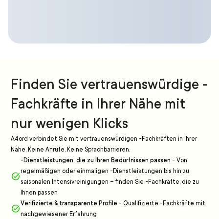
Finden Sie vertrauenswürdige -
Fachkräfte in Ihrer Nähe mit
nur wenigen Klicks
A4ord verbindet Sie mit vertrauenswürdigen -Fachkräften in Ihrer
Nähe. Keine Anrufe. Keine Sprachbarrieren.
-Dienstleistungen, die zu Ihren Bedürfnissen passen
-
Von
regelmäßigen oder einmaligen -Dienstleistungen bis hin zu
saisonalen Intensivreinigungen – finden Sie -Fachkräfte, die zu
Ihnen passen
Verifizierte & transparente Profile
-
Qualifizierte -Fachkräfte mit
nachgewiesener Erfahrung