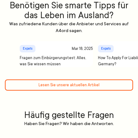
Benötigen Sie smarte Tipps für
das Leben im Ausland?
Was zufriedene Kunden über die Anbieter und Services auf
A4ord sagen.
Mar 18, 2025
Expats
Expats
Fragen zum Einbürgerungstest: Alles,
How To Apply For Liabil
was Sie wissen müssen
Germany?
Lesen Sie unsere aktuellen Artikel
Häufig gestellte Fragen
Haben Sie Fragen? Wir haben die Antworten.