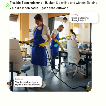
Flexible Terminplanung
-
Buchen Sie online und wählen Sie eine
Zeit, die Ihnen passt – ganz ohne Aufwand