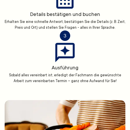
Details bestätigen und buchen
Erhalten Sie eine schnelle Antwort, bestätigen Sie die Details (z. B. Zeit,
Preis und Ort) und stellen Sie Fragen - alles in Ihrer Sprache.
3
Ausführung
Sobald alles vereinbart ist, erledigt der Fachmann die gewünschte
Arbeit zum vereinbarten Termin – ganz ohne Aufwand für Sie!