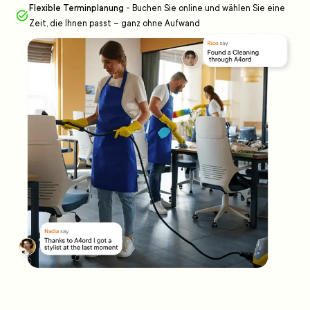
Flexible Terminplanung
-
Buchen Sie online und wählen Sie eine
Zeit, die Ihnen passt – ganz ohne Aufwand