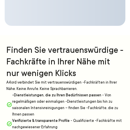
Finden Sie vertrauenswürdige -
Fachkräfte in Ihrer Nähe mit
nur wenigen Klicks
A4ord verbindet Sie mit vertrauenswürdigen -Fachkräften in Ihrer
Nähe. Keine Anrufe. Keine Sprachbarrieren.
-Dienstleistungen, die zu Ihren Bedürfnissen passen
-
Von
regelmäßigen oder einmaligen -Dienstleistungen bis hin zu
saisonalen Intensivreinigungen – finden Sie -Fachkräfte, die zu
Ihnen passen
Verifizierte & transparente Profile
-
Qualifizierte -Fachkräfte mit
nachgewiesener Erfahrung