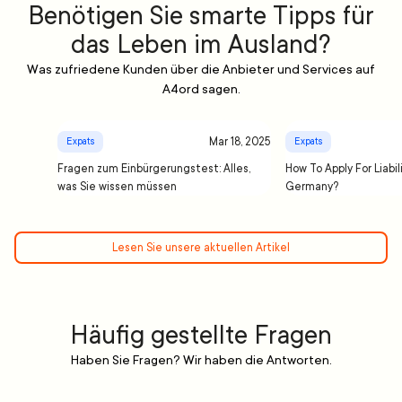
Benötigen Sie smarte Tipps für
das Leben im Ausland?
Was zufriedene Kunden über die Anbieter und Services auf
A4ord sagen.
Mar 18, 2025
Expats
Expats
Fragen zum Einbürgerungstest: Alles,
How To Apply For Liabil
was Sie wissen müssen
Germany?
Lesen Sie unsere aktuellen Artikel
Häufig gestellte Fragen
Haben Sie Fragen? Wir haben die Antworten.