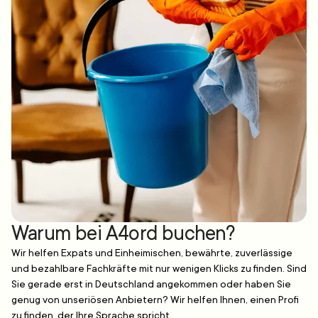
Warum bei A4ord buchen?
Wir helfen Expats und Einheimischen, bewährte, zuverlässige
und bezahlbare Fachkräfte mit nur wenigen Klicks zu finden. Sind
Sie gerade erst in Deutschland angekommen oder haben Sie
genug von unseriösen Anbietern? Wir helfen Ihnen, einen Profi
zu finden, der Ihre Sprache spricht.