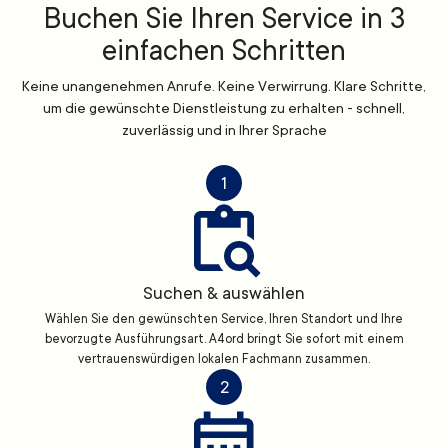
Buchen Sie Ihren Service in 3
einfachen Schritten
Keine unangenehmen Anrufe. Keine Verwirrung. Klare Schritte,
um die gewünschte Dienstleistung zu erhalten - schnell,
zuverlässig und in Ihrer Sprache
1
Suchen & auswählen
Wählen Sie den gewünschten Service, Ihren Standort und Ihre
bevorzugte Ausführungsart. A4ord bringt Sie sofort mit einem
vertrauenswürdigen lokalen Fachmann zusammen.
2