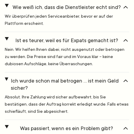
Wie weiß ich, dass die Dienstleister echt sind?
Wir überprüfen jeden Serviceanbieter, bevor er auf der
Plattform erscheint.
Ist es teurer, weil es für Expats gemacht ist?
Nein. Wir helfen Ihnen dabei, nicht ausgenutzt oder betrogen
zu werden. Die Preise sind fair und im Voraus klar – keine
dubiosen Aufschläge, keine Überraschungen.
Ich wurde schon mal betrogen … ist mein Geld
sicher?
Absolut. Ihre Zahlung wird sicher aufbewahrt, bis Sie
bestätigen, dass der Auftrag korrekt erledigt wurde. Falls etwas
schiefläuft, sind Sie abgesichert.
Was passiert, wenn es ein Problem gibt?