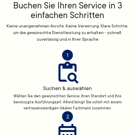
Buchen Sie Ihren Service in 3
einfachen Schritten
Keine unangenehmen Anrufe. Keine Verwirrung. Klare Schritte,
um die gewünschte Dienstleistung zu erhalten - schnell,
zuverlässig und in Ihrer Sprache
1
Suchen & auswählen
Wählen Sie den gewünschten Service, Ihren Standort und Ihre
bevorzugte Ausführungsart. A4ord bringt Sie sofort mit einem
vertrauenswürdigen lokalen Fachmann zusammen.
2