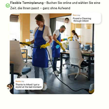
Flexible Terminplanung
-
Buchen Sie online und wählen Sie eine
Zeit, die Ihnen passt – ganz ohne Aufwand