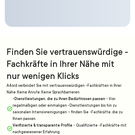
Finden Sie vertrauenswürdige -
Fachkräfte in Ihrer Nähe mit
nur wenigen Klicks
A4ord verbindet Sie mit vertrauenswürdigen -Fachkräften in Ihrer
Nähe. Keine Anrufe. Keine Sprachbarrieren.
-Dienstleistungen, die zu Ihren Bedürfnissen passen
-
Von
regelmäßigen oder einmaligen -Dienstleistungen bis hin zu
saisonalen Intensivreinigungen – finden Sie -Fachkräfte, die zu
Ihnen passen
Verifizierte & transparente Profile
-
Qualifizierte -Fachkräfte mit
nachgewiesener Erfahrung