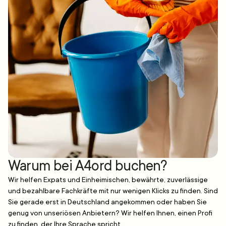
Warum bei A4ord buchen?
Wir helfen Expats und Einheimischen, bewährte, zuverlässige
und bezahlbare Fachkräfte mit nur wenigen Klicks zu finden. Sind
Sie gerade erst in Deutschland angekommen oder haben Sie
genug von unseriösen Anbietern? Wir helfen Ihnen, einen Profi
zu finden, der Ihre Sprache spricht.