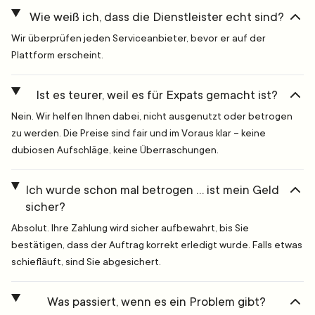
Wie weiß ich, dass die Dienstleister echt sind?
Wir überprüfen jeden Serviceanbieter, bevor er auf der
Plattform erscheint.
Ist es teurer, weil es für Expats gemacht ist?
Nein. Wir helfen Ihnen dabei, nicht ausgenutzt oder betrogen
zu werden. Die Preise sind fair und im Voraus klar – keine
dubiosen Aufschläge, keine Überraschungen.
Ich wurde schon mal betrogen … ist mein Geld
sicher?
Absolut. Ihre Zahlung wird sicher aufbewahrt, bis Sie
bestätigen, dass der Auftrag korrekt erledigt wurde. Falls etwas
schiefläuft, sind Sie abgesichert.
Was passiert, wenn es ein Problem gibt?