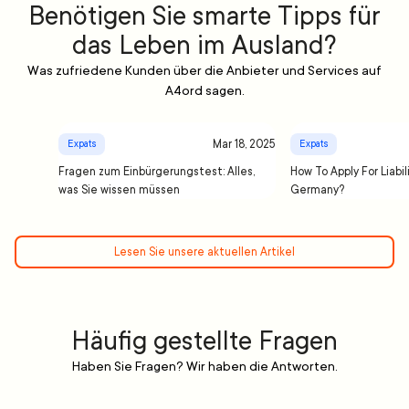
Benötigen Sie smarte Tipps für
das Leben im Ausland?
Was zufriedene Kunden über die Anbieter und Services auf
A4ord sagen.
Mar 18, 2025
Expats
Expats
Fragen zum Einbürgerungstest: Alles,
How To Apply For Liabil
was Sie wissen müssen
Germany?
Lesen Sie unsere aktuellen Artikel
Häufig gestellte Fragen
Haben Sie Fragen? Wir haben die Antworten.