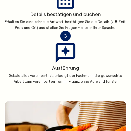
Details bestätigen und buchen
Erhalten Sie eine schnelle Antwort, bestätigen Sie die Details (z. B. Zeit,
Preis und Ort) und stellen Sie Fragen - alles in Ihrer Sprache.
3
Ausführung
Sobald alles vereinbart ist, erledigt der Fachmann die gewünschte
Arbeit zum vereinbarten Termin – ganz ohne Aufwand für Sie!