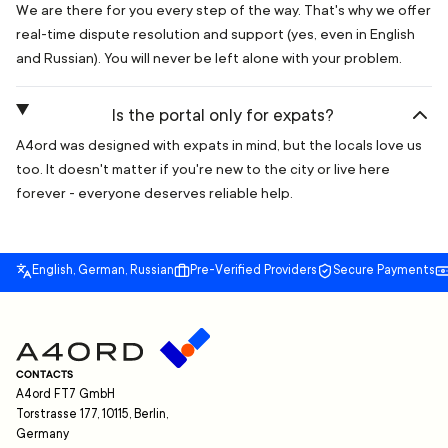
We are there for you every step of the way. That's why we offer
real-time dispute resolution and support (yes, even in English
and Russian). You will never be left alone with your problem.
Is the portal only for expats?
A4ord was designed with expats in mind, but the locals love us
too. It doesn't matter if you're new to the city or live here
forever - everyone deserves reliable help.
English, German, Russian
Pre-Verified Providers
Secure Payments
CONTACTS
A4ord FT7 GmbH
Torstrasse 177, 10115, Berlin,
Germany