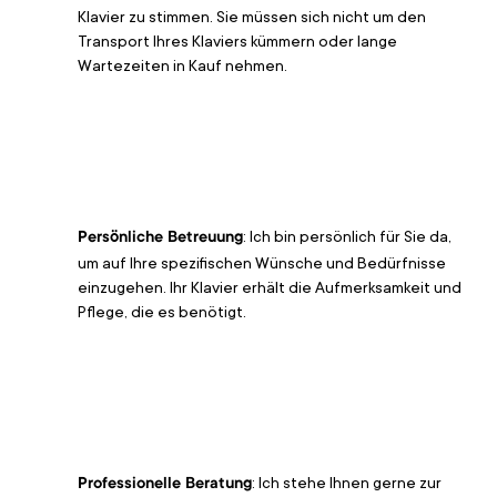
Klavier zu stimmen. Sie müssen sich nicht um den 
Transport Ihres Klaviers kümmern oder lange 
Wartezeiten in Kauf nehmen.
: Ich bin persönlich für Sie da, 
Persönliche Betreuung
um auf Ihre spezifischen Wünsche und Bedürfnisse 
einzugehen. Ihr Klavier erhält die Aufmerksamkeit und 
Pflege, die es benötigt.
: Ich stehe Ihnen gerne zur 
Professionelle Beratung