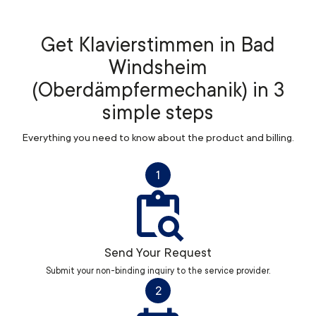
Get Klavierstimmen in Bad
Windsheim
(Oberdämpfermechanik) in 3
simple steps
Everything you need to know about the product and billing.
1
Send Your Request
Submit your non-binding inquiry to the service provider.
2