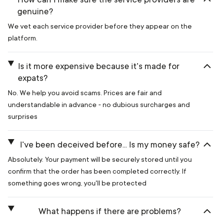
genuine?
We vet each service provider before they appear on the
platform.
Is it more expensive because it's made for
expats?
No. We help you avoid scams. Prices are fair and
understandable in advance - no dubious surcharges and
surprises
I've been deceived before... Is my money safe?
Absolutely. Your payment will be securely stored until you
confirm that the order has been completed correctly. If
something goes wrong, you'll be protected
What happens if there are problems?