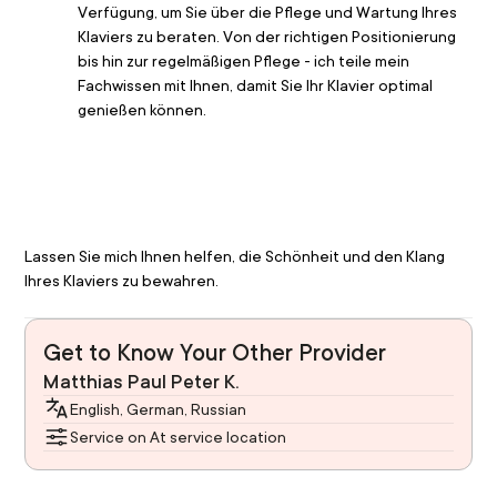
Verfügung, um Sie über die Pflege und Wartung Ihres 
Klaviers zu beraten. Von der richtigen Positionierung 
bis hin zur regelmäßigen Pflege - ich teile mein 
Fachwissen mit Ihnen, damit Sie Ihr Klavier optimal 
genießen können.
Lassen Sie mich Ihnen helfen, die Schönheit und den Klang 
Ihres Klaviers zu bewahren.
Get to Know Your Other Provider
Matthias Paul Peter K.
English, German, Russian
Service on At service location