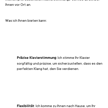
Ihnen vor Ort an.
Was ich Ihnen bieten kann:
: Ich stimme Ihr Klavier 
Präzise Klavierstimmung
sorgfältig und präzise, um sicherzustellen, dass es den 
perfekten Klang hat, den Sie verdienen.
: Ich komme zu Ihnen nach Hause, um Ihr 
Flexibilität