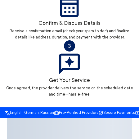
Confirm & Discuss Details
Receive a confirmation email (check your spam folder!) and finalize
details like address, duration, and payment with the provider.
3
Get Your Service
Once agreed, the provider delivers the service on the scheduled date
and time—hassle-free!
English, German, Russian
Pre-Verified Providers
Secure Payments