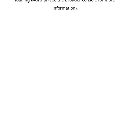
information).