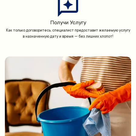
Получи Услугу
Как только договоритесь, специалист предоставит желаемую услугу
в назначенную дату и время — без лишних хлопот!