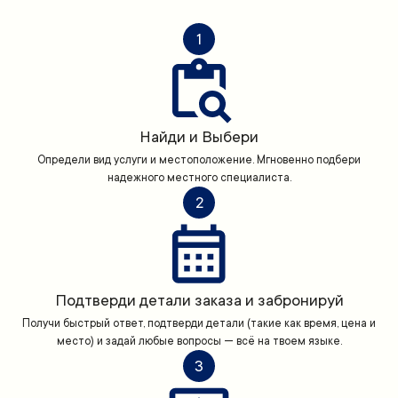
1
Найди и Выбери
Определи вид услуги и местоположение. Мгновенно подбери
надежного местного специалиста.
2
Подтверди детали заказа и забронируй
Получи быстрый ответ, подтверди детали (такие как время, цена и
место) и задай любые вопросы — всё на твоем языке.
3