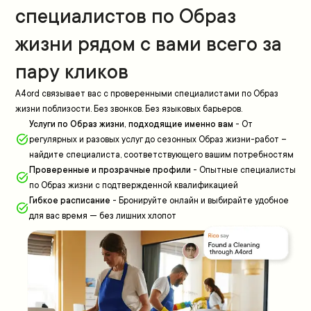
специалистов по Образ
жизни рядом с вами всего за
пару кликов
A4ord связывает вас с проверенными специалистами по Образ
жизни поблизости. Без звонков. Без языковых барьеров.
Услуги по Образ жизни, подходящие именно вам
-
От
регулярных и разовых услуг до сезонных Образ жизни-работ –
найдите специалиста, соответствующего вашим потребностям
Проверенные и прозрачные профили
-
Опытные специалисты
по Образ жизни с подтвержденной квалификацией
Гибкое расписание
-
Бронируйте онлайн и выбирайте удобное
для вас время — без лишних хлопот