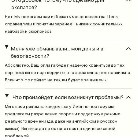
Это дороже, потому что сделано для
экспатов?
Нет. Мы помогаем вам избежать мошенничества. Цены
справедливы и понятны заранее - никаких сомнительных
надбавок и сюрпризов.
Меня уже обманывали... мои деньги в
безопасности?
Абсолютно. Ваш оплата будет надежно храниться до тех
пор, пока вы не подтвердите, что заказ выполнен правильно.
Если что-то пойдет не так, вы будете защищены.
Что произойдет, если возникнут проблемы?
Мы с вами рядом на каждом шагу. Именно поэтому мы
предлагаем разрешение споров и поддержку в режиме
реального времени (да, даже на английском и русском
языках). Вы никогда не останетесь на едине со своей
проблемой.