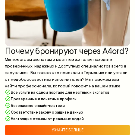
Почему бронируют через A4ord?
Мы помогаем экспатам и местным жителям находить
проверенных, надежных и доступных специалистов всего в
пару кликов. Вы только что приехали в Германию или устали
от недобросовестных исполнителей? Мы поможем вам
найти профессионала, который говорит на вашем языке.
Все услуги на одном портале для местных и экспатов
Проверенные и понятные профили
Безопасные онлайн-платежи
Соответствие закону о защите данных
Настоящие отзывы от реальных людей
УЗНАЙТЕ БОЛЬШЕ