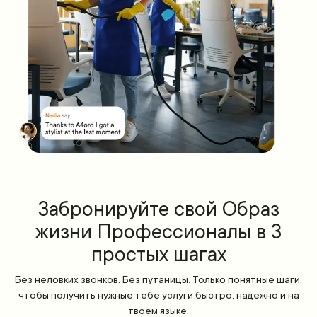
Забронируйте свой Образ
жизни Профессионалы в 3
простых шагах
Без неловких звонков. Без путаницы. Только понятные шаги,
чтобы получить нужные тебе услуги быстро, надежно и на
твоем языке.