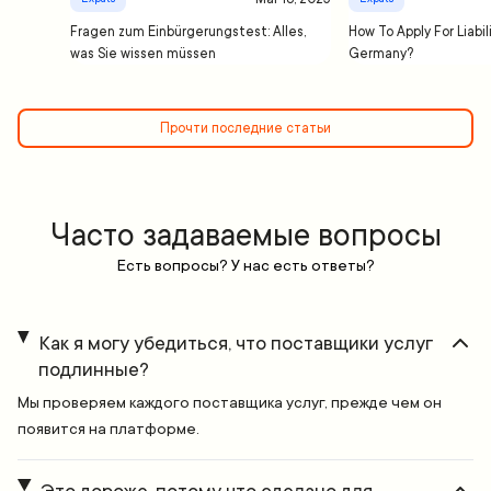
Fragen zum Einbürgerungstest: Alles,
How To Apply For Liabil
was Sie wissen müssen
Germany?
Прочти последние статьи
Часто задаваемые вопросы
Есть вопросы? У нас есть ответы?
Как я могу убедиться, что поставщики услуг
подлинные?
Мы проверяем каждого поставщика услуг, прежде чем он
появится на платформе.