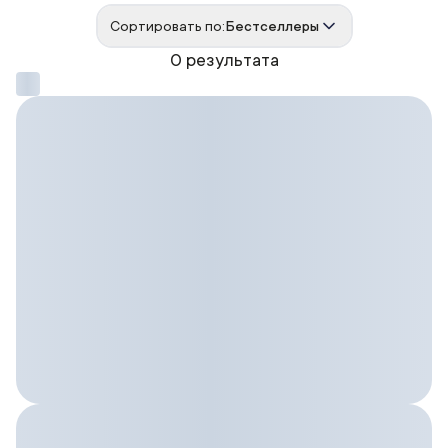
Сортировать по:
Бестселлеры
0 результата