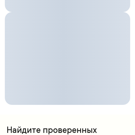
Найдите проверенных