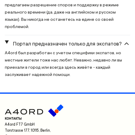
предлагаем разрешение споров и поддержку в режиме
реального времени (да, даже на английском и русском
языках). Вы никогда не останетесь на едине со своей
проблемой.
Портал предназначен только для экспатов?
A4ord был разработан с учетом специфики экспатов, но
местные жители тоже нас любят. Неважно, недавно ли вы
приехали в город или всегда здесь живёте - каждый
заслуживает надежной помощи.
КОНТАКТЫ
A4ord FT7 GmbH
Torstrasse 177, 10115, Berlin,