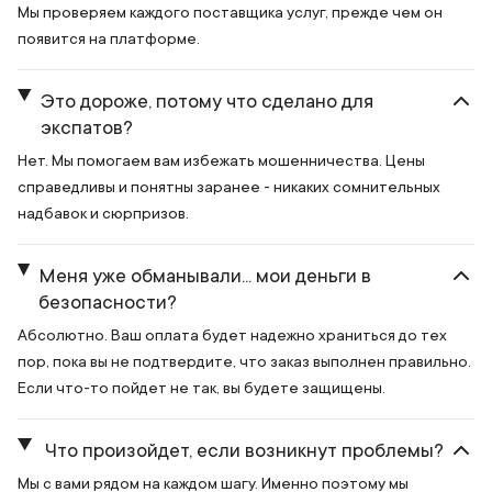
Мы проверяем каждого поставщика услуг, прежде чем он
появится на платформе.
Это дороже, потому что сделано для
экспатов?
Нет. Мы помогаем вам избежать мошенничества. Цены
справедливы и понятны заранее - никаких сомнительных
надбавок и сюрпризов.
Меня уже обманывали... мои деньги в
безопасности?
Абсолютно. Ваш оплата будет надежно храниться до тех
пор, пока вы не подтвердите, что заказ выполнен правильно.
Если что-то пойдет не так, вы будете защищены.
Что произойдет, если возникнут проблемы?
Мы с вами рядом на каждом шагу. Именно поэтому мы