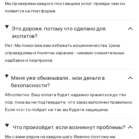
Мы проверяем каждого поставщика услуг, прежде чем он
появится на платформе.
Это дороже, потому что сделано для
экспатов?
Нет. Мы помогаем вам избежать мошенничества. Цены
справедливы и понятны заранее - никаких сомнительных
надбавок и сюрпризов.
Меня уже обманывали... мои деньги в
безопасности?
Абсолютно. Ваш оплата будет надежно храниться до тех
пор, пока вы не подтвердите, что заказ выполнен правильно.
Если что-то пойдет не так, вы будете защищены.
Что произойдет, если возникнут проблемы?
Мы с вами рядом на каждом шагу. Именно поэтому мы