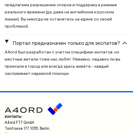
предлагаем разрешение споров и поддержку в режиме
реального времени (да, даже на английском и русском
языках). Вы никогда не останетесь на едине со своей
проблемой.
Портал предназначен только для экспатов?
A4ord был разработан с учетом специфики экспатов, но
местные жители тоже нас любят. Неважно, недавно ли вы
приехали в город или всегда здесь живёте - каждый
заслуживает надежной помощи.
КОНТАКТЫ
A4ord FT7 GmbH
Torstrasse 177, 10115, Berlin,