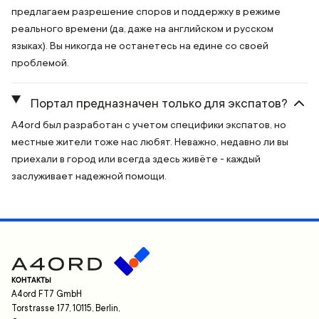
предлагаем разрешение споров и поддержку в режиме
реального времени (да, даже на английском и русском
языках). Вы никогда не останетесь на едине со своей
проблемой.
Портал предназначен только для экспатов?
A4ord был разработан с учетом специфики экспатов, но
местные жители тоже нас любят. Неважно, недавно ли вы
приехали в город или всегда здесь живёте - каждый
заслуживает надежной помощи.
КОНТАКТЫ
A4ord FT7 GmbH
Torstrasse 177, 10115, Berlin,