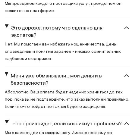
Мы проверяем каждого поставщика услуг, прежде чем он
появится на платформе.
Это дороже, потому что сделано для
экспатов?
Нет. Мы помогаем вам избежать мошенничества. Цены
справедливы и понятны заранее - никаких сомнительных
надбавок и сюрпризов.
Меня уже обманывали... мои деньги в
безопасности?
Абсолютно. Ваш оплата будет надежно храниться до тех
пор, пока вы не подтвердите, что заказ выполнен правильно.
Если что-то пойдет не так, вы будете защищены.
Что произойдет, если возникнут проблемы?
Мы с вами рядом на каждом шагу. Именно поэтому мы