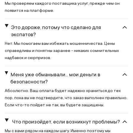
Мы проверяем каждого поставщика услуг, прежде чем он
появится на платформе.
Это дороже, потому что сделано для
экспатов?
Нет. Мы помогаем вам избежать мошенничества. Цены
справедливы и понятны заранее - никаких сомнительных
надбавок и сюрпризов.
Меня уже обманывали... мои деньги в
безопасности?
Абсолютно. Ваш оплата будет надежно храниться до тех
пор, пока вы не подтвердите, что заказ выполнен правильно.
Если что-то пойдет не так, вы будете защищены.
Что произойдет, если возникнут проблемы?
Мы с вами рядом на каждом шагу. Именно поэтому мы