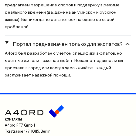
предлагаем разрешение споров и поддержку в режиме
реального времени (да, даже на английском и русском
языках). Вы никогда не останетесь на едине со своей
проблемой.
Портал предназначен только для экспатов?
A4ord был разработан с учетом специфики экспатов, но
местные жители тоже нас любят. Неважно, недавно ли вы
приехали в город или всегда здесь живёте - каждый
заслуживает надежной помощи.
КОНТАКТЫ
A4ord FT7 GmbH
Torstrasse 177, 10115, Berlin,