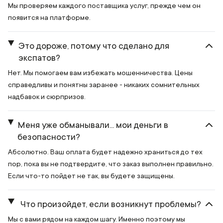
Мы проверяем каждого поставщика услуг, прежде чем он
появится на платформе.
Это дороже, потому что сделано для
экспатов?
Нет. Мы помогаем вам избежать мошенничества. Цены
справедливы и понятны заранее - никаких сомнительных
надбавок и сюрпризов.
Меня уже обманывали... мои деньги в
безопасности?
Абсолютно. Ваш оплата будет надежно храниться до тех
пор, пока вы не подтвердите, что заказ выполнен правильно.
Если что-то пойдет не так, вы будете защищены.
Что произойдет, если возникнут проблемы?
Мы с вами рядом на каждом шагу. Именно поэтому мы