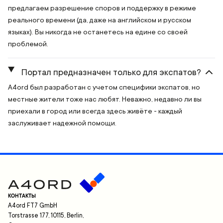
предлагаем разрешение споров и поддержку в режиме
реального времени (да, даже на английском и русском
языках). Вы никогда не останетесь на едине со своей
проблемой.
Портал предназначен только для экспатов?
A4ord был разработан с учетом специфики экспатов, но
местные жители тоже нас любят. Неважно, недавно ли вы
приехали в город или всегда здесь живёте - каждый
заслуживает надежной помощи.
КОНТАКТЫ
A4ord FT7 GmbH
Torstrasse 177, 10115, Berlin,