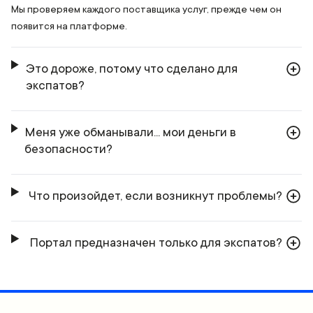
Мы проверяем каждого поставщика услуг, прежде чем он
появится на платформе.
Это дороже, потому что сделано для
экспатов?
Меня уже обманывали... мои деньги в
безопасности?
Что произойдет, если возникнут проблемы?
Портал предназначен только для экспатов?