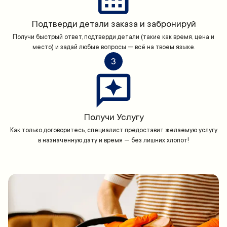
Подтверди детали заказа и забронируй
Получи быстрый ответ, подтверди детали (такие как время, цена и
место) и задай любые вопросы — всё на твоем языке.
3
Получи Услугу
Как только договоритесь, специалист предоставит желаемую услугу
в назначенную дату и время — без лишних хлопот!