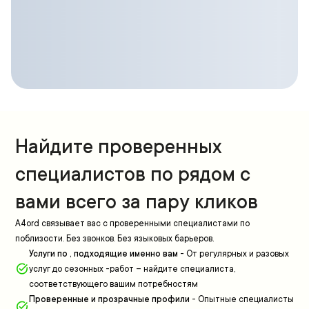
Найдите проверенных
специалистов по рядом с
вами всего за пару кликов
A4ord связывает вас с проверенными специалистами по
поблизости. Без звонков. Без языковых барьеров.
Услуги по , подходящие именно вам
-
От регулярных и разовых
услуг до сезонных -работ – найдите специалиста,
соответствующего вашим потребностям
Проверенные и прозрачные профили
-
Опытные специалисты