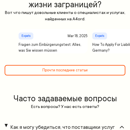
жизни заграницей?
Вот что пишут довольные клиенты о специалистах и услугах,
найденных на A4ord.
Mar 18, 2025
Expats
Expats
Fragen zum Einbürgerungstest: Alles,
How To Apply For Liabil
was Sie wissen müssen
Germany?
Прочти последние статьи
Часто задаваемые вопросы
Есть вопросы? У нас есть ответы?
Как я могу убедиться, что поставщики услуг