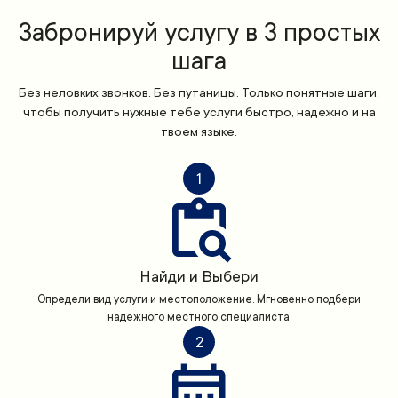
Забронируй услугу в 3 простых
шага
Без неловких звонков. Без путаницы. Только понятные шаги,
чтобы получить нужные тебе услуги быстро, надежно и на
твоем языке.
1
Найди и Выбери
Определи вид услуги и местоположение. Мгновенно подбери
надежного местного специалиста.
2