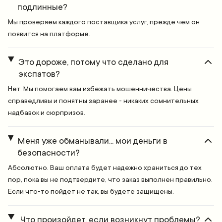
подлинные?
Мы проверяем каждого поставщика услуг, прежде чем он
появится на платформе.
Это дороже, потому что сделано для
экспатов?
Нет. Мы помогаем вам избежать мошенничества. Цены
справедливы и понятны заранее - никаких сомнительных
надбавок и сюрпризов.
Меня уже обманывали... мои деньги в
безопасности?
Абсолютно. Ваш оплата будет надежно храниться до тех
пор, пока вы не подтвердите, что заказ выполнен правильно.
Если что-то пойдет не так, вы будете защищены.
Что произойдет, если возникнут проблемы?