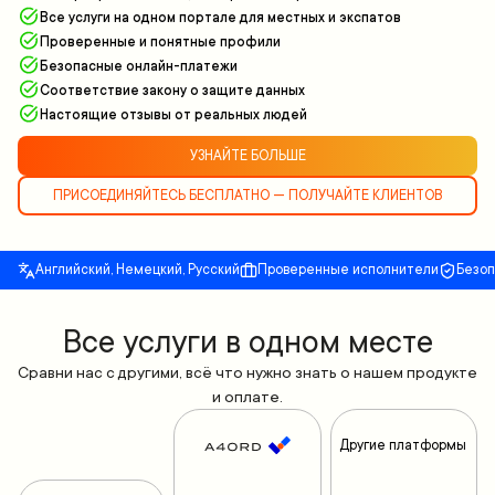
Все услуги на одном портале для местных и экспатов
Проверенные и понятные профили
Безопасные онлайн-платежи
Соответствие закону о защите данных
Настоящие отзывы от реальных людей
УЗНАЙТЕ БОЛЬШЕ
ПРИСОЕДИНЯЙТЕСЬ БЕСПЛАТНО — ПОЛУЧАЙТЕ КЛИЕНТОВ
Английский, Немецкий, Русский
Проверенные исполнители
Безо
Все yслуги в одном месте
Сравни нас с другими, всё что нужно знать о нашем продукте
и оплате.
Другие платформы