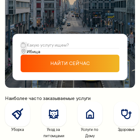
НАЙТИ СЕЙЧАС
Наиболее часто заказываемые услуги
Уборка
Уход за 
Услуги по 
Здоровье
питомцами
Дому