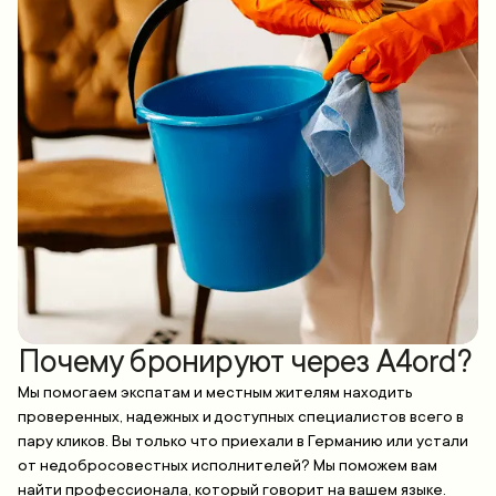
Почему бронируют через A4ord?
Мы помогаем экспатам и местным жителям находить
проверенных, надежных и доступных специалистов всего в
пару кликов. Вы только что приехали в Германию или устали
от недобросовестных исполнителей? Мы поможем вам
найти профессионала, который говорит на вашем языке.