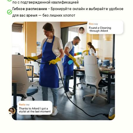
по с подтвержденной квалификацией
Гибкое расписание
-
Бронируйте онлайн и выбирайте удобное
для вас время — без лишних хлопот