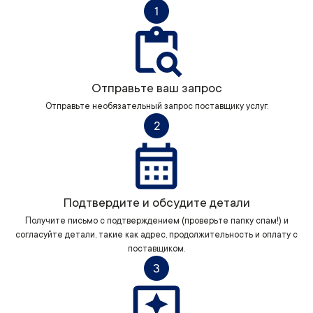
1
Отправьте ваш запрос
Отправьте необязательный запрос поставщику услуг.
2
Подтвердите и обсудите детали
Получите письмо с подтверждением (проверьте папку спам!) и
согласуйте детали, такие как адрес, продолжительность и оплату с
поставщиком.
3