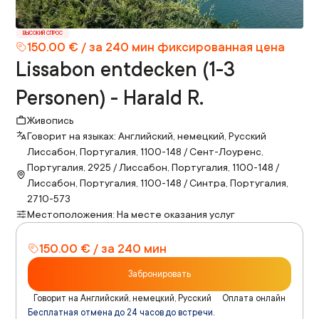
ВЫСОКИЙ СПРОС
150.00 € / за 240 мин фиксированная цена
Lissabon entdecken (1-3
Personen) - Harald R.
Живопись
Говорит на языках: Английский, немецкий, Русский
Лиссабон, Португалия, 1100-148 / Сент-Лоуренс,
Португалия, 2925 / Лиссабон, Португалия, 1100-148 /
Лиссабон, Португалия, 1100-148 / Синтра, Португалия,
2710-573
Местоположения: На месте оказания услуг
150.00 € / за 240 мин
Забронировать
Говорит на Английский, немецкий, Русский
Оплата онлайн
Бесплатная отмена до 24 часов до встречи.