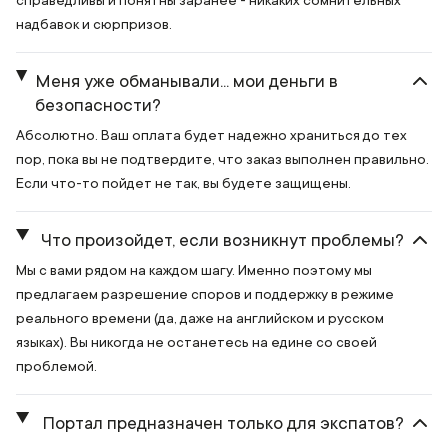
справедливы и понятны заранее - никаких сомнительных
надбавок и сюрпризов.
Меня уже обманывали... мои деньги в
безопасности?
Абсолютно. Ваш оплата будет надежно храниться до тех
пор, пока вы не подтвердите, что заказ выполнен правильно.
Если что-то пойдет не так, вы будете защищены.
Что произойдет, если возникнут проблемы?
Мы с вами рядом на каждом шагу. Именно поэтому мы
предлагаем разрешение споров и поддержку в режиме
реального времени (да, даже на английском и русском
языках). Вы никогда не останетесь на едине со своей
проблемой.
Портал предназначен только для экспатов?