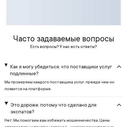
Часто задаваемые вопросы
Есть вопросы? У нас есть ответы?
Как я могу убедиться, что поставщики услуг
подлинные?
Мы проверяем каждого поставщика услуг, прежде чем он
появится на платформе.
Это дороже, потому что сделано для
экспатов?
Нет. Мы помогаем вам избежать мошенничества. Цены