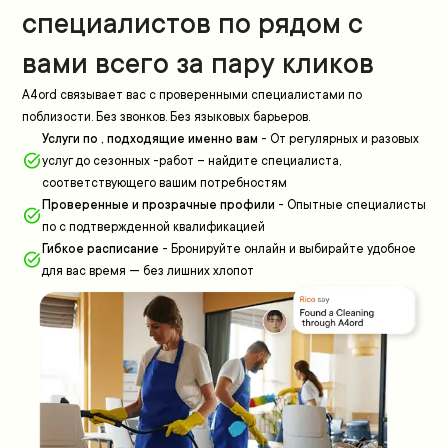
специалистов по рядом с
вами всего за пару кликов
A4ord связывает вас с проверенными специалистами по
поблизости. Без звонков. Без языковых барьеров.
Услуги по , подходящие именно вам
-
От регулярных и разовых
услуг до сезонных -работ – найдите специалиста,
соответствующего вашим потребностям
Проверенные и прозрачные профили
-
Опытные специалисты
по с подтвержденной квалификацией
Гибкое расписание
-
Бронируйте онлайн и выбирайте удобное
для вас время — без лишних хлопот