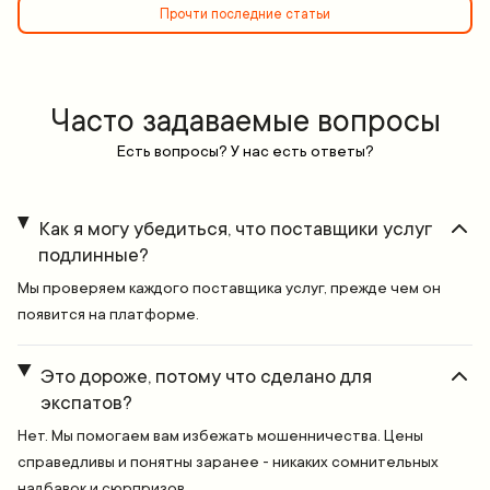
Прочти последние статьи
Часто задаваемые вопросы
Есть вопросы? У нас есть ответы?
Как я могу убедиться, что поставщики услуг
подлинные?
Мы проверяем каждого поставщика услуг, прежде чем он
появится на платформе.
Это дороже, потому что сделано для
экспатов?
Нет. Мы помогаем вам избежать мошенничества. Цены
справедливы и понятны заранее - никаких сомнительных
надбавок и сюрпризов.