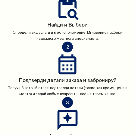
Найди и Выбери
Определи вид услуги и местоположение. Мгновенно подбери
надежного местного специалиста.
2
Подтверди детали заказа и забронируй
Получи быстрый ответ, подтверди детали (такие как время, цена и
место) и задай любые вопросы — всё на твоем языке.
3