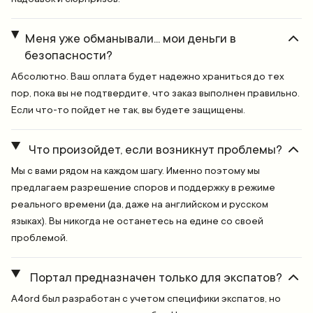
Меня уже обманывали... мои деньги в
безопасности?
Абсолютно. Ваш оплата будет надежно храниться до тех
пор, пока вы не подтвердите, что заказ выполнен правильно.
Если что-то пойдет не так, вы будете защищены.
Что произойдет, если возникнут проблемы?
Мы с вами рядом на каждом шагу. Именно поэтому мы
предлагаем разрешение споров и поддержку в режиме
реального времени (да, даже на английском и русском
языках). Вы никогда не останетесь на едине со своей
проблемой.
Портал предназначен только для экспатов?
A4ord был разработан с учетом специфики экспатов, но