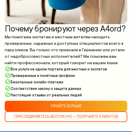
Почему бронируют через A4ord?
Мы помогаем экспатам и местным жителям находить
проверенных, надежных и доступных специалистов всего в
пару кликов. Вы только что приехали в Германию или устали
от недобросовестных исполнителей? Мы поможем вам
найти профессионала, который говорит на вашем языке.
Все услуги на одном портале для местных и экспатов
Проверенные и понятные профили
Безопасные онлайн-платежи
Соответствие закону о защите данных
Настоящие отзывы от реальных людей
УЗНАЙТЕ БОЛЬШЕ
ПРИСОЕДИНЯЙТЕСЬ БЕСПЛАТНО — ПОЛУЧАЙТЕ КЛИЕНТОВ