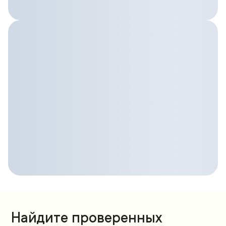
Найдите проверенных