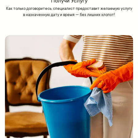
Получи Услугу
Как только договоритесь, специалист предоставит желаемую услугу
в назначенную дату и время — без лишних хлопот!