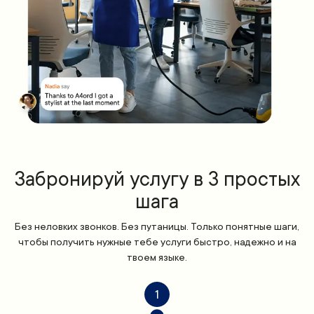
Забронируй услугу в 3 простых
шага
Без неловких звонков. Без путаницы. Только понятные шаги,
чтобы получить нужные тебе услуги быстро, надежно и на
твоем языке.
1