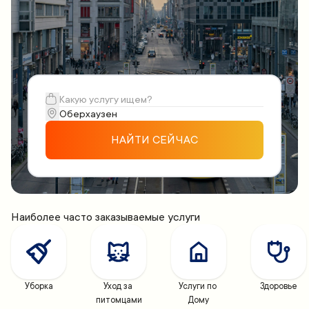
НАЙТИ СЕЙЧАС
Наиболее часто заказываемые услуги
Уборка
Уход за 
Услуги по 
Здоровье
питомцами
Дому