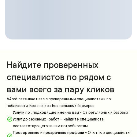
Найдите проверенных
специалистов по рядом с
вами всего за пару кликов
A4ord связывает вас с проверенными специалистами по
поблизости. Без звонков. Без языковых барьеров.
Услуги по , подходящие именно вам
-
От регулярных и разовых
услуг до сезонных -работ – найдите специалиста,
соответствующего вашим потребностям
Проверенные и прозрачные профили
-
Опытные специалисты