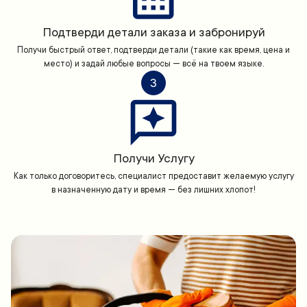
Подтверди детали заказа и забронируй
Получи быстрый ответ, подтверди детали (такие как время, цена и
место) и задай любые вопросы — всё на твоем языке.
3
Получи Услугу
Как только договоритесь, специалист предоставит желаемую услугу
в назначенную дату и время — без лишних хлопот!