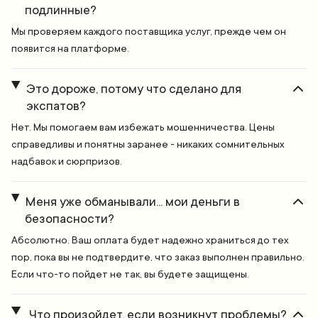
подлинные?
Мы проверяем каждого поставщика услуг, прежде чем он
появится на платформе.
Это дороже, потому что сделано для
экспатов?
Нет. Мы помогаем вам избежать мошенничества. Цены
справедливы и понятны заранее - никаких сомнительных
надбавок и сюрпризов.
Меня уже обманывали... мои деньги в
безопасности?
Абсолютно. Ваш оплата будет надежно храниться до тех
пор, пока вы не подтвердите, что заказ выполнен правильно.
Если что-то пойдет не так, вы будете защищены.
Что произойдет, если возникнут проблемы?