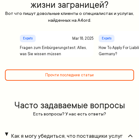
жизни заграницей?
Вот что пишут довольные клиенты о специалистах и услугах,
найденных на A4ord.
Mar 18, 2025
Expats
Expats
Fragen zum Einbürgerungstest: Alles,
How To Apply For Liabil
was Sie wissen müssen
Germany?
Прочти последние статьи
Часто задаваемые вопросы
Есть вопросы? У нас есть ответы?
Как я могу убедиться, что поставщики услуг