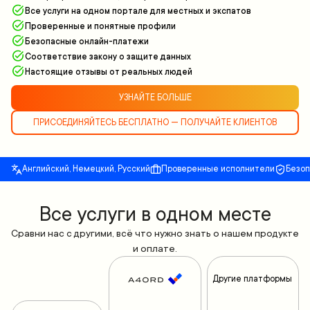
Все услуги на одном портале для местных и экспатов
Проверенные и понятные профили
Безопасные онлайн-платежи
Соответствие закону о защите данных
Настоящие отзывы от реальных людей
УЗНАЙТЕ БОЛЬШЕ
ПРИСОЕДИНЯЙТЕСЬ БЕСПЛАТНО — ПОЛУЧАЙТЕ КЛИЕНТОВ
Английский, Немецкий, Русский
Проверенные исполнители
Безо
Все yслуги в одном месте
Сравни нас с другими, всё что нужно знать о нашем продукте
и оплате.
Другие платформы