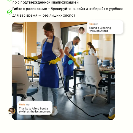
по с подтвержденной квалификацией
Гибкое расписание
-
Бронируйте онлайн и выбирайте удобное
для вас время — без лишних хлопот