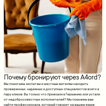
Почему бронируют через A4ord?
Мы помогаем экспатам и местным жителям находить
проверенных, надежных и доступных специалистов всего в
пару кликов. Вы только что приехали в Германию или устали
от недобросовестных исполнителей? Мы поможем вам
найти профессионала, который говорит на вашем языке.