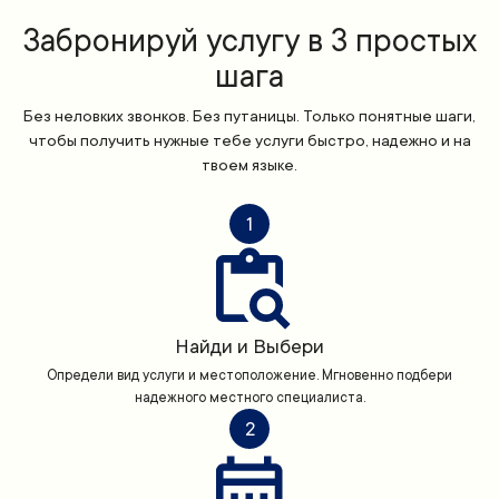
Забронируй услугу в 3 простых
шага
Без неловких звонков. Без путаницы. Только понятные шаги,
чтобы получить нужные тебе услуги быстро, надежно и на
твоем языке.
1
Найди и Выбери
Определи вид услуги и местоположение. Мгновенно подбери
надежного местного специалиста.
2