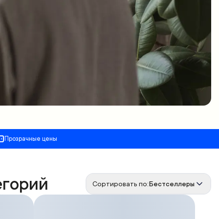
Прозрачные цены
егорий
Сортировать по:
Бестселлеры