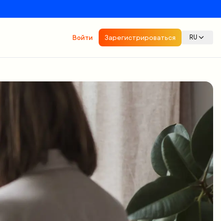
Войти
Зарегистрироваться
RU